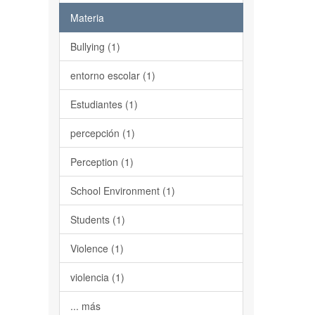
Materia
Bullying (1)
entorno escolar (1)
Estudiantes (1)
percepción (1)
Perception (1)
School Environment (1)
Students (1)
Violence (1)
violencia (1)
... más