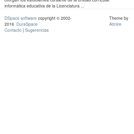
informática educativa de la Licenciatura ...
DSpace software
copyright © 2002-
Theme by
2016
DuraSpace
Atmire
Contacto
|
Sugerencias