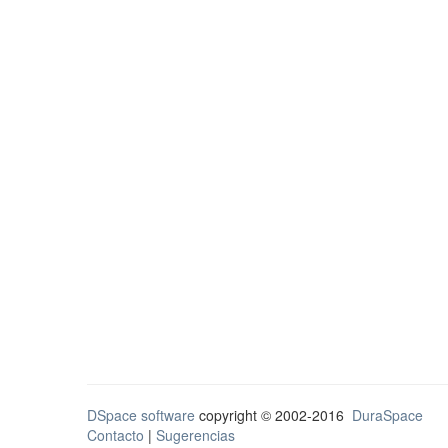
DSpace software
copyright © 2002-2016
DuraSpace
Contacto
|
Sugerencias