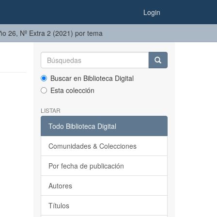
Login
Año 26, Nº Extra 2 (2021) por tema
Buscar en Biblioteca Digital
Esta colección
LISTAR
Todo Biblioteca Digital
Comunidades & Colecciones
Por fecha de publicación
Autores
Títulos