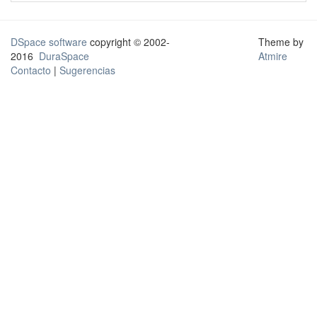
DSpace software
copyright © 2002-
Theme by
2016
DuraSpace
Atmire
Contacto
|
Sugerencias