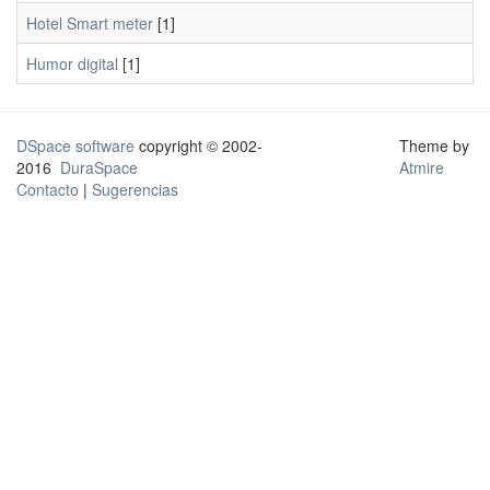
Hotel Smart meter
[1]
Humor digital
[1]
DSpace software
copyright © 2002-
Theme by
2016
DuraSpace
Atmire
Contacto
|
Sugerencias