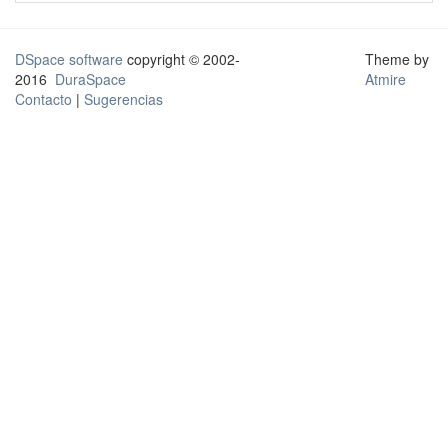
DSpace software
copyright © 2002-
Theme by
2016
DuraSpace
Atmire
Contacto
|
Sugerencias