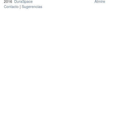
2016
DuraSpace
Atmire
Contacto
|
Sugerencias