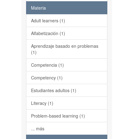
Materia
Adult learners (1)
Alfabetización (1)
Aprendizaje basado en problemas
(1)
Competencia (1)
Competency (1)
Estudiantes adultos (1)
Literacy (1)
Problem-based learning (1)
... más