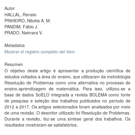
Autor
HALLAL, Renato
PINHEIRO, Nilcéia A. M.
PANDIM, Fábio J.
PRADO, Naimara V.
Metadatos
Mostrar el registro completo del ítem
Resumen
O objetivo deste artigo é apresentar a produção científica de
estudos voltados a área do ensino, que utilizaram da metodologia
Resolução de Problemas como uma alternativa no processo de
ensino-aprendizagem de matemática. Para isso, utilizou-se a
base de dados SciELO integrada a revista BOLEMA como fonte
de pesquisa e seleção dos trabalhos publicados no período de
2012 a 2017. Os artigos selecionados foram analisados por meio
de uma revisão. O descritor utilizado foi Resolução de Problemas.
Durante a revisão, fez-se uma síntese geral dos trabalhos. Os
resultados mostraram-se satisfatórios.