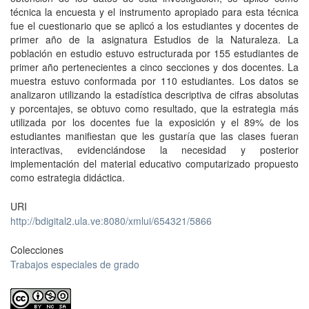
técnica la encuesta y el instrumento apropiado para esta técnica
fue el cuestionario que se aplicó a los estudiantes y docentes de
primer año de la asignatura Estudios de la Naturaleza. La
población en estudio estuvo estructurada por 155 estudiantes de
primer año pertenecientes a cinco secciones y dos docentes. La
muestra estuvo conformada por 110 estudiantes. Los datos se
analizaron utilizando la estadística descriptiva de cifras absolutas
y porcentajes, se obtuvo como resultado, que la estrategia más
utilizada por los docentes fue la exposición y el 89% de los
estudiantes manifiestan que les gustaría que las clases fueran
interactivas, evidenciándose la necesidad y posterior
implementación del material educativo computarizado propuesto
como estrategia didáctica.
URI
http://bdigital2.ula.ve:8080/xmlui/654321/5866
Colecciones
Trabajos especiales de grado