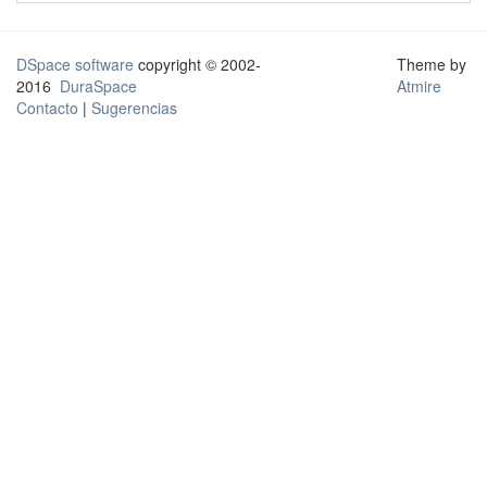
DSpace software
copyright © 2002-
Theme by
2016
DuraSpace
Atmire
Contacto
|
Sugerencias