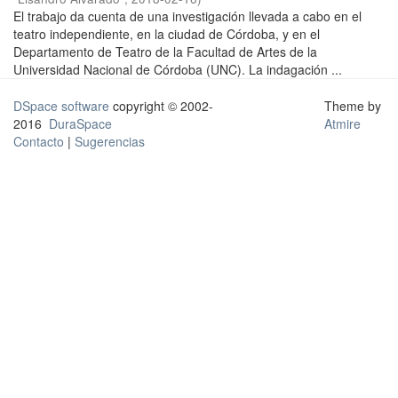
El trabajo da cuenta de una investigación llevada a cabo en el
teatro independiente, en la ciudad de Córdoba, y en el
Departamento de Teatro de la Facultad de Artes de la
Universidad Nacional de Córdoba (UNC). La indagación ...
DSpace software
copyright © 2002-
Theme by
2016
DuraSpace
Atmire
Contacto
|
Sugerencias