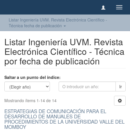
Camb
naveg
Listar Ingeniería UVM. Revista Electrónica Científico -
Técnica fecha de publicación
Listar Ingeniería UVM. Revista
Electrónica Científico - Técnica
por fecha de publicación
Saltar a un punto del índice:
Ir
Mostrando ítems 1-14 de 14
ESTRATEGIAS DE COMUNICACIÓN PARA EL
DESARROLLO DE MANUALES DE
PROCEDIMIENTOS DE LA UNIVERSIDAD VALLE DEL
MOMBOY