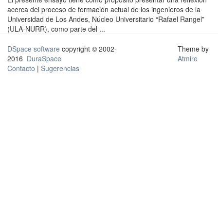
acerca del proceso de formación actual de los ingenieros de la
Universidad de Los Andes, Núcleo Universitario “Rafael Rangel”
(ULA-NURR), como parte del ...
DSpace software
copyright © 2002-
Theme by
2016
DuraSpace
Atmire
Contacto
|
Sugerencias