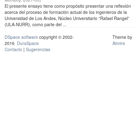
El presente ensayo tiene como propósito presentar una reflexión
acerca del proceso de formación actual de los ingenieros de la
Universidad de Los Andes, Núcleo Universitario “Rafael Rangel”
(ULA-NURR), como parte del ...
DSpace software
copyright © 2002-
Theme by
2016
DuraSpace
Atmire
Contacto
|
Sugerencias