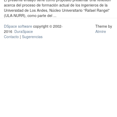
acerca del proceso de formación actual de los ingenieros de la
Universidad de Los Andes, Núcleo Universitario “Rafael Rangel”
(ULA-NURR), como parte del ...
DSpace software
copyright © 2002-
Theme by
2016
DuraSpace
Atmire
Contacto
|
Sugerencias