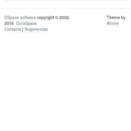
DSpace software
copyright © 2002-
Theme by
2016
DuraSpace
Atmire
Contacto
|
Sugerencias