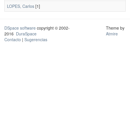
LOPES, Carlos
[1]
DSpace software
copyright © 2002-
Theme by
2016
DuraSpace
Atmire
Contacto
|
Sugerencias