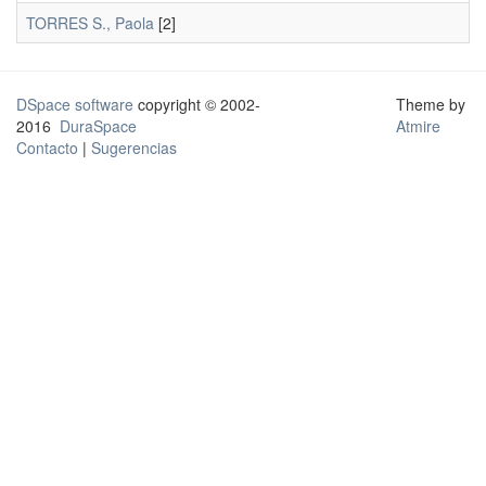
TORRES S., Paola
[2]
DSpace software
copyright © 2002-
Theme by
2016
DuraSpace
Atmire
Contacto
|
Sugerencias