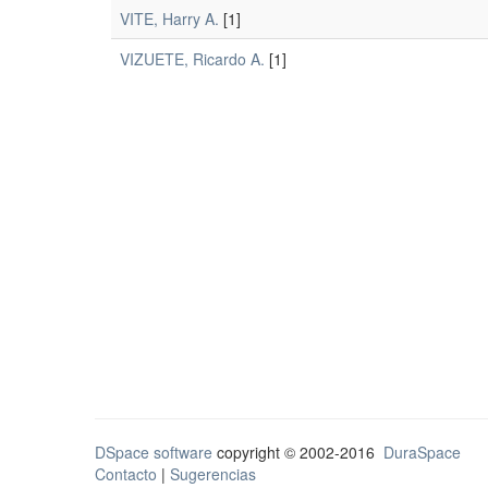
VITE, Harry A.
[1]
VIZUETE, Ricardo A.
[1]
DSpace software
copyright © 2002-2016
DuraSpace
Contacto
|
Sugerencias