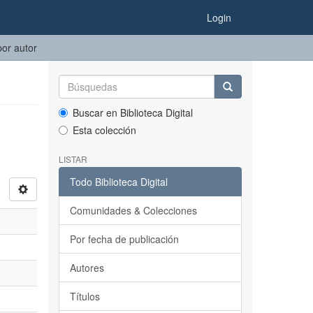
Login
por autor
Buscar en Biblioteca Digital
Esta colección
LISTAR
Todo Biblioteca Digital
Comunidades & Colecciones
Por fecha de publicación
Autores
Títulos