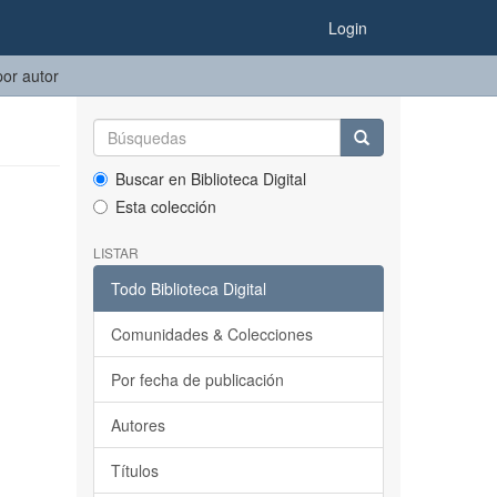
Login
por autor
Buscar en Biblioteca Digital
Esta colección
LISTAR
Todo Biblioteca Digital
Comunidades & Colecciones
Por fecha de publicación
Autores
Títulos