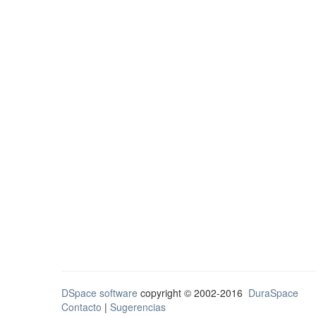
DSpace software
copyright © 2002-2016
DuraSpace
Contacto
|
Sugerencias