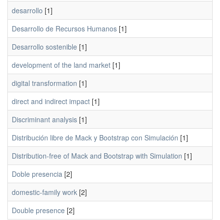
desarrollo
[1]
Desarrollo de Recursos Humanos
[1]
Desarrollo sostenible
[1]
development of the land market
[1]
digital transformation
[1]
direct and indirect impact
[1]
Discriminant analysis
[1]
Distribución libre de Mack y Bootstrap con Simulación
[1]
Distribution-free of Mack and Bootstrap with Simulation
[1]
Doble presencia
[2]
domestic-family work
[2]
Double presence
[2]