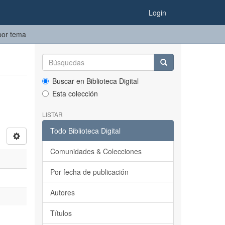
Login
 por tema
Buscar en Biblioteca Digital
Esta colección
LISTAR
Todo Biblioteca Digital
Comunidades & Colecciones
Por fecha de publicación
Autores
Títulos