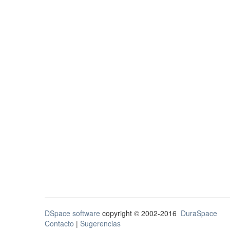
DSpace software
copyright © 2002-2016
DuraSpace
Contacto
|
Sugerencias