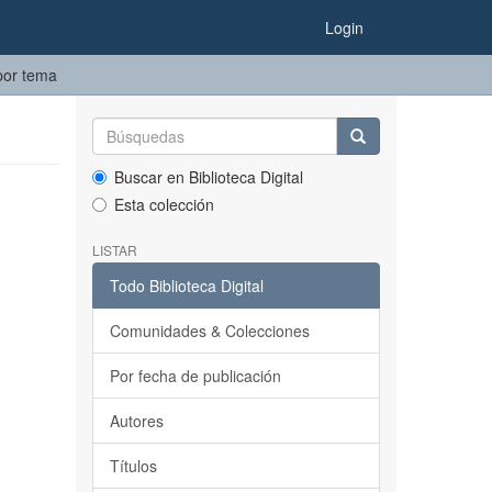
Login
 por tema
Buscar en Biblioteca Digital
Esta colección
LISTAR
Todo Biblioteca Digital
Comunidades & Colecciones
Por fecha de publicación
Autores
Títulos