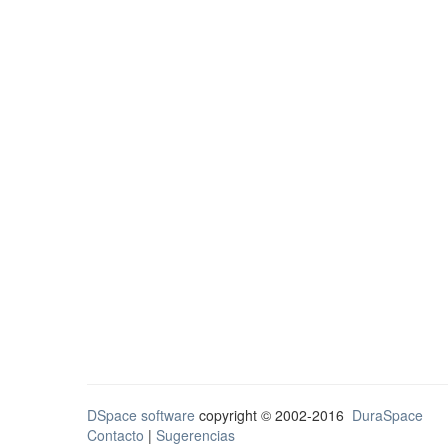
DSpace software
copyright © 2002-2016
DuraSpace
Contacto
|
Sugerencias