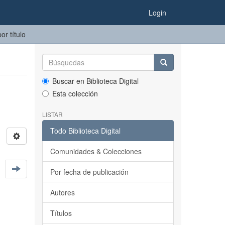
Login
or título
Buscar en Biblioteca Digital
Esta colección
LISTAR
Todo Biblioteca Digital
Comunidades & Colecciones
Por fecha de publicación
Autores
Títulos