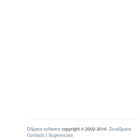
DSpace software
copyright © 2002-2016
DuraSpace
Contacto
|
Sugerencias