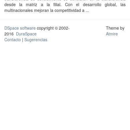
desde la matriz a la filial. Con el desarrollo global, las
multinacionales mejoran la competitividad a ...
DSpace software
copyright © 2002-
Theme by
2016
DuraSpace
Atmire
Contacto
|
Sugerencias