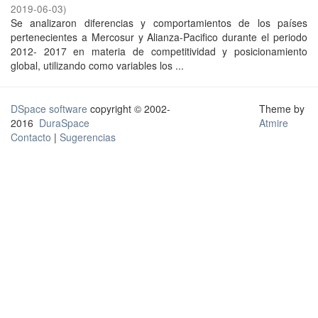
2019-06-03
)
Se analizaron diferencias y comportamientos de los países
pertenecientes a Mercosur y Alianza-Pacifico durante el periodo
2012- 2017 en materia de competitividad y posicionamiento
global, utilizando como variables los ...
DSpace software
copyright © 2002-
Theme by
2016
DuraSpace
Atmire
Contacto
|
Sugerencias