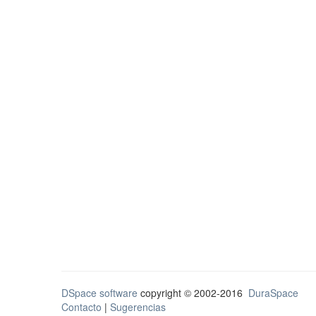
DSpace software
copyright © 2002-2016
DuraSpace
Contacto
|
Sugerencias