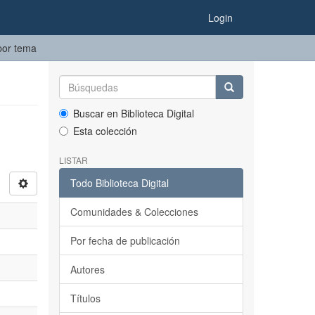
Login
 por tema
Buscar en Biblioteca Digital
Esta colección
LISTAR
Todo Biblioteca Digital
Comunidades & Colecciones
Por fecha de publicación
Autores
Títulos