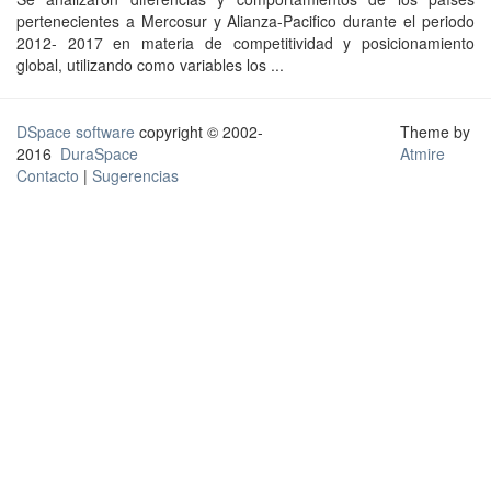
pertenecientes a Mercosur y Alianza-Pacifico durante el periodo
2012- 2017 en materia de competitividad y posicionamiento
global, utilizando como variables los ...
DSpace software
copyright © 2002-
Theme by
2016
DuraSpace
Atmire
Contacto
|
Sugerencias