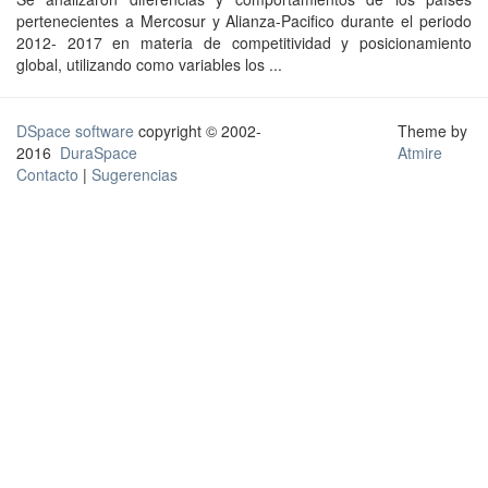
pertenecientes a Mercosur y Alianza-Pacifico durante el periodo
2012- 2017 en materia de competitividad y posicionamiento
global, utilizando como variables los ...
DSpace software
copyright © 2002-
Theme by
2016
DuraSpace
Atmire
Contacto
|
Sugerencias