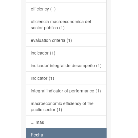
efficiency (1)
eficiencia macroeconómica del
sector público (1)
evaluation criteria (1)
indicador (1)
indicador integral de desempeño (1)
indicator (1)
integral indicator of performance (1)
macroeconomic efficiency of the
public sector (1)
... más
Fecha