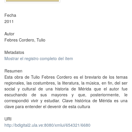
Fecha
2011
Autor
Febres Cordero, Tulio
Metadatos
Mostrar el registro completo del ítem
Resumen
Esta obra de Tulio Febres Cordero es el breviario de los temas
regionales, las costumbres, la literatura, la música, en fin, del ser
social y cultural de una historia de Mérida que el autor fue
escuchando de sus mayores y que, posteriormente, le
correspondió vivir y estudiar. Clave histórica de Mérida es una
clave para entender el devenir de esta cultura
URI
http://bdigital2.ula.ve:8080/xmlui/654321/6680