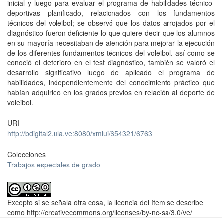
inicial y luego para evaluar el programa de habilidades técnico-
deportivas planificado, relacionados con los fundamentos
técnicos del voleibol; se observó que los datos arrojados por el
diagnóstico fueron deficiente lo que quiere decir que los alumnos
en su mayoría necesitaban de atención para mejorar la ejecución
de los diferentes fundamentos técnicos del voleibol, así como se
conoció el deterioro en el test diagnóstico, también se valoró el
desarrollo significativo luego de aplicado el programa de
habilidades, independientemente del conocimiento práctico que
habían adquirido en los grados previos en relación al deporte de
voleibol.
URI
http://bdigital2.ula.ve:8080/xmlui/654321/6763
Colecciones
Trabajos especiales de grado
Excepto si se señala otra cosa, la licencia del ítem se describe
como http://creativecommons.org/licenses/by-nc-sa/3.0/ve/