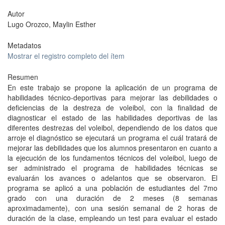
Autor
Lugo Orozco, Maylin Esther
Metadatos
Mostrar el registro completo del ítem
Resumen
En este trabajo se propone la aplicación de un programa de
habilidades técnico-deportivas para mejorar las debilidades o
deficiencias de la destreza de voleibol, con la finalidad de
diagnosticar el estado de las habilidades deportivas de las
diferentes destrezas del voleibol, dependiendo de los datos que
arroje el diagnóstico se ejecutará un programa el cuál tratará de
mejorar las debilidades que los alumnos presentaron en cuanto a
la ejecución de los fundamentos técnicos del voleibol, luego de
ser administrado el programa de habilidades técnicas se
evaluarán los avances o adelantos que se observaron. El
programa se aplicó a una población de estudiantes del 7mo
grado con una duración de 2 meses (8 semanas
aproximadamente), con una sesión semanal de 2 horas de
duración de la clase, empleando un test para evaluar el estado