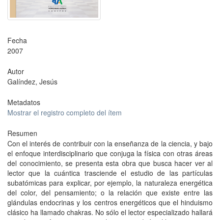
Fecha
2007
Autor
Galíndez, Jesús
Metadatos
Mostrar el registro completo del ítem
Resumen
Con el interés de contribuir con la enseñanza de la ciencia, y bajo
el enfoque interdisciplinario que conjuga la física con otras áreas
del conocimiento, se presenta esta obra que busca hacer ver al
lector que la cuántica trasciende el estudio de las partículas
subatómicas para explicar, por ejemplo, la naturaleza energética
del color, del pensamiento; o la relación que existe entre las
glándulas endocrinas y los centros energéticos que el hinduismo
clásico ha llamado chakras. No sólo el lector especializado hallará