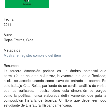
Fecha
2011
Autor
Rojas Freites, Clea
Metadatos
Mostrar el registro completo del ítem
Resumen
La tercera dimensión poética es un ámbito potencial que
permitiría, de acuerdo a Juarroz, la vivencia total de la Realidad;
a ella se accede usando como clave de entrada el poema. En
este trabajo Clea Rojas, partiendo de un cordial análisis de varios
poemas verticales, muestra cómo esta dimensión se yergue
como la poética, nunca elaborada definitivamente, que guía la
composición literaria de Juarroz. Un libro que debe leer todo
estudiante de Literatura Hispanoamericana.