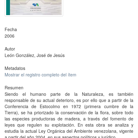
Fecha
2006
Autor
León González, José de Jesús
Metadatos
Mostrar el registro completo del ítem
Resumen
Siendo el humano parte de la Naturaleza, es también
responsable de su actual deterioro, es por ello que a partir de la
Conferencia de Estocolmo en 1972 (primera cumbre de la
Tierra), se ha priorizado la conservación de la flora, sobre todo
las especies productoras de madera, a través del fomento de
leyes que regulen su explotación. En esta obra se analiza y
estudia la actual Ley Orgánica del Ambiente venezolana, vigente
a partir del año 2004, en sus aspectos políticos y jurídico