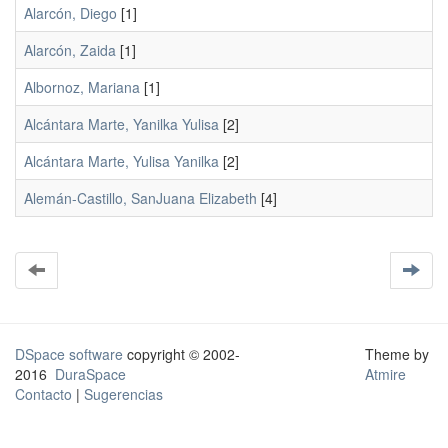
Alarcón, Diego
[1]
Alarcón, Zaida
[1]
Albornoz, Mariana
[1]
Alcántara Marte, Yanilka Yulisa
[2]
Alcántara Marte, Yulisa Yanilka
[2]
Alemán-Castillo, SanJuana Elizabeth
[4]
DSpace software
copyright © 2002-
Theme by
2016
DuraSpace
Atmire
Contacto
|
Sugerencias