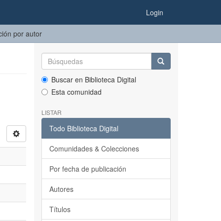
Login
ción por autor
Buscar en Biblioteca Digital
Esta comunidad
LISTAR
Todo Biblioteca Digital
Comunidades & Colecciones
Por fecha de publicación
Autores
Títulos