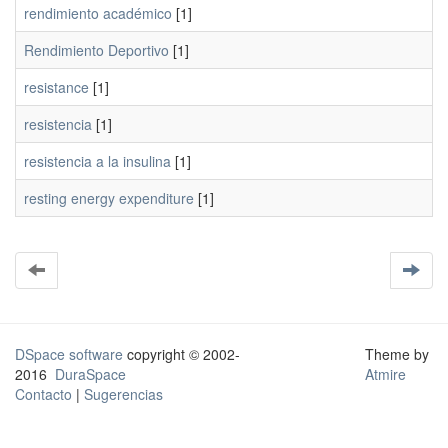
rendimiento académico
[1]
Rendimiento Deportivo
[1]
resistance
[1]
resistencia
[1]
resistencia a la insulina
[1]
resting energy expenditure
[1]
DSpace software
copyright © 2002-
Theme by
2016
DuraSpace
Atmire
Contacto
|
Sugerencias