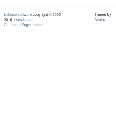
DSpace software
copyright © 2002-
Theme by
2016
DuraSpace
Atmire
Contacto
|
Sugerencias