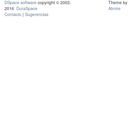
DSpace software
copyright © 2002-
Theme by
2016
DuraSpace
Atmire
Contacto
|
Sugerencias