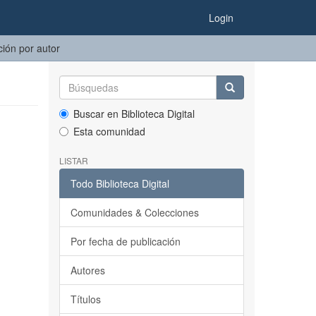
Login
ción por autor
Buscar en Biblioteca Digital
Esta comunidad
LISTAR
Todo Biblioteca Digital
Comunidades & Colecciones
Por fecha de publicación
Autores
Títulos