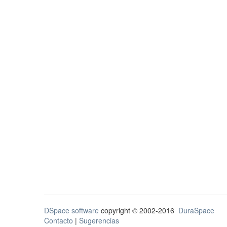
DSpace software
copyright © 2002-2016
DuraSpace
Contacto
|
Sugerencias