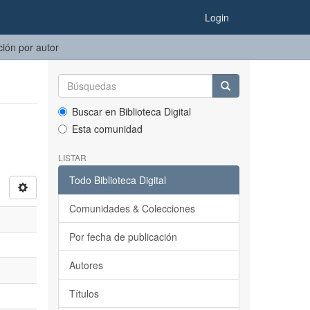
Login
ción por autor
Buscar en Biblioteca Digital
Esta comunidad
LISTAR
Todo Biblioteca Digital
Comunidades & Colecciones
Por fecha de publicación
Autores
Títulos