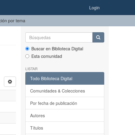
Login
ición por tema
Buscar en Biblioteca Digital
Esta comunidad
LISTAR
Todo Biblioteca Digital
Comunidades & Colecciones
Por fecha de publicación
Autores
Títulos