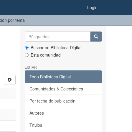
Login
ición por tema
Buscar en Biblioteca Digital
Esta comunidad
LISTAR
Todo Biblioteca Digital
Comunidades & Colecciones
Por fecha de publicación
Autores
Títulos