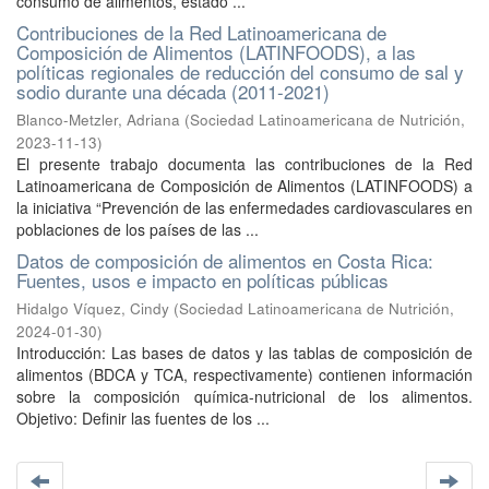
consumo de alimentos, estado ...
Contribuciones de la Red Latinoamericana de
Composición de Alimentos (LATINFOODS), a las
políticas regionales de reducción del consumo de sal y
sodio durante una década (2011-2021)
Blanco-Metzler, Adriana
(
Sociedad Latinoamericana de Nutrición
,
2023-11-13
)
El presente trabajo documenta las contribuciones de la Red
Latinoamericana de Composición de Alimentos (LATINFOODS) a
la iniciativa “Prevención de las enfermedades cardiovasculares en
poblaciones de los países de las ...
Datos de composición de alimentos en Costa Rica:
Fuentes, usos e impacto en políticas públicas
Hidalgo Víquez, Cindy
(
Sociedad Latinoamericana de Nutrición
,
2024-01-30
)
Introducción: Las bases de datos y las tablas de composición de
alimentos (BDCA y TCA, respectivamente) contienen información
sobre la composición química-nutricional de los alimentos.
Objetivo: Definir las fuentes de los ...