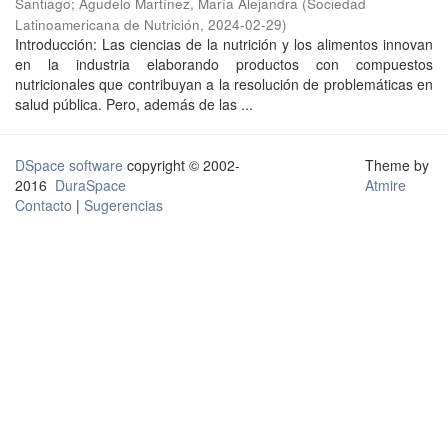
Santiago
;
Agudelo Martínez, María Alejandra
(
Sociedad
Latinoamericana de Nutrición
,
2024-02-29
)
Introducción: Las ciencias de la nutrición y los alimentos innovan
en la industria elaborando productos con compuestos
nutricionales que contribuyan a la resolución de problemáticas en
salud pública. Pero, además de las ...
DSpace software
copyright © 2002-
Theme by
2016
DuraSpace
Atmire
Contacto
|
Sugerencias