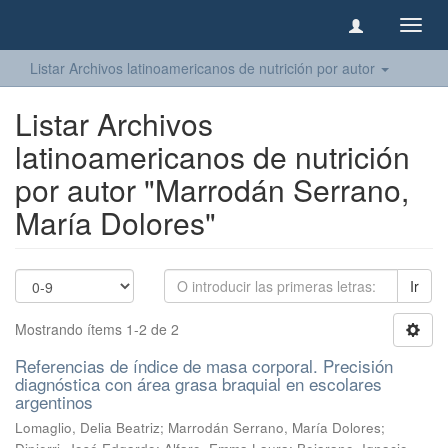
Camb
naveg
Listar Archivos latinoamericanos de nutrición por autor
Listar Archivos
latinoamericanos de nutrición
por autor "Marrodán Serrano,
María Dolores"
Ir
Mostrando ítems 1-2 de 2
Referencias de índice de masa corporal. Precisión
diagnóstica con área grasa braquial en escolares
argentinos
Lomaglio, Delia Beatriz
;
Marrodán Serrano, María Dolores
;