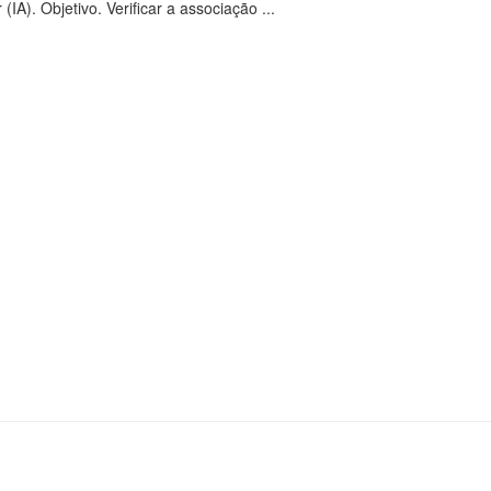
IA). Objetivo. Verificar a associação ...